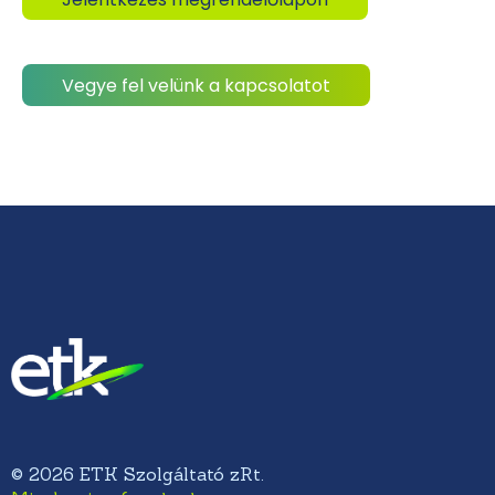
Vegye fel velünk a kapcsolatot
© 2026 ETK Szolgáltató zRt.