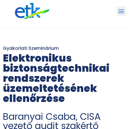
Gyakorlati Szeminárium
Elektronikus
biztonságtechnikai
rendszerek
üzemeltetésének
ellenőrzése
Baranyai Csaba, CISA
vezető audit szakértő