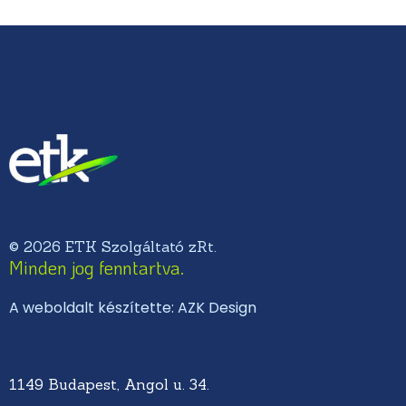
© 2026 ETK Szolgáltató zRt.
Minden jog fenntartva.
A weboldalt készítette: AZK Design
1149 Budapest, Angol u. 34.