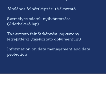
Általános felnőttképzési tájékoztató
Személyes adatok nyilvántartása
(Adatbekérő lap)
Tájékoztató felnőttképzési jogviszony
létrejöttéről (tájékoztató dokumentum)
Information on data management and data
protection