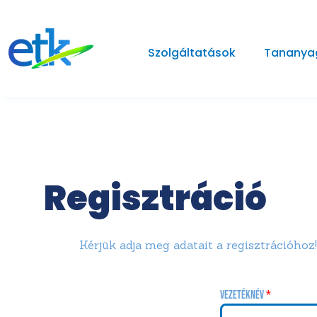
Szolgáltatások
Tananya
Regisztráció
Kérjük adja meg adatait a regisztrációhoz!
Vezetéknév