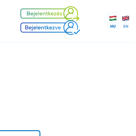
HU
EN