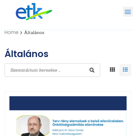
Home
Általános
Általános