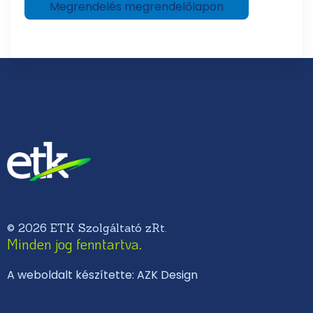
Megrendelés megrendelőlapon
© 2026 ETK Szolgáltató zRt.
Minden jog fenntartva.
A weboldalt készítette: AZK Design