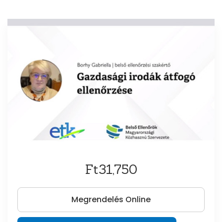
Ft31,750
Megrendelés Online