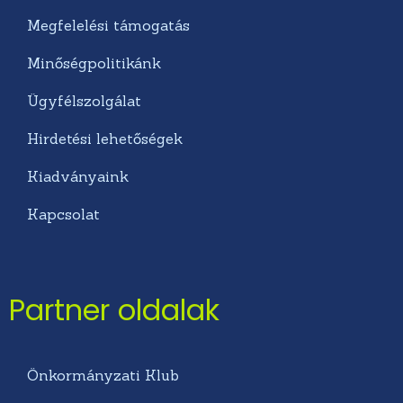
Megfelelési támogatás
Minőségpolitikánk
Ügyfélszolgálat
Hirdetési lehetőségek
Kiadványaink
Kapcsolat
Partner oldalak
Önkormányzati Klub