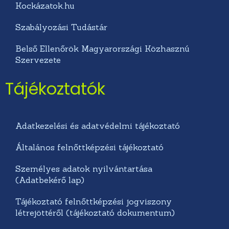
Kockázatok.hu
Szabályozási Tudástár
Belső Ellenőrök Magyarországi Közhasznú
Szervezete
Tájékoztatók
Adatkezelési és adatvédelmi tájékoztató
Általános felnőttképzési tájékoztató
Személyes adatok nyilvántartása
(Adatbekérő lap)
Tájékoztató felnőttképzési jogviszony
létrejöttéről (tájékoztató dokumentum)