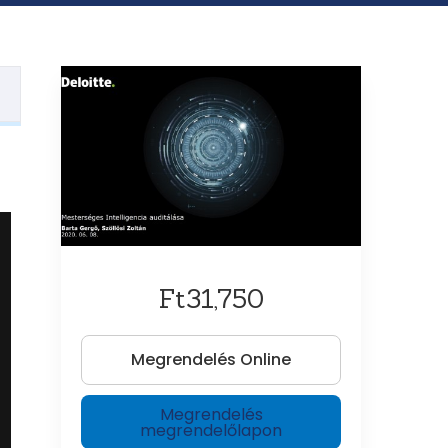
Ft31,750
Megrendelés Online
Megrendelés
megrendelőlapon