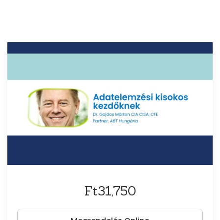
Ft31,750