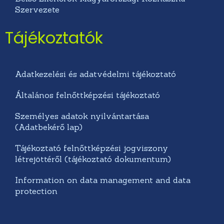
Szervezete
Tájékoztatók
Adatkezelési és adatvédelmi tájékoztató
Általános felnőttképzési tájékoztató
Személyes adatok nyilvántartása
(Adatbekérő lap)
Tájékoztató felnőttképzési jogviszony
létrejöttéről (tájékoztató dokumentum)
Information on data management and data
protection