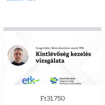
Ft31,750