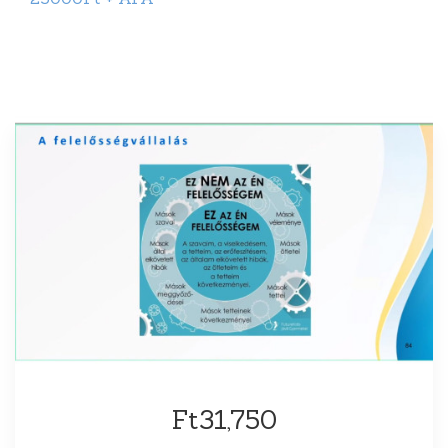
Ft31,750