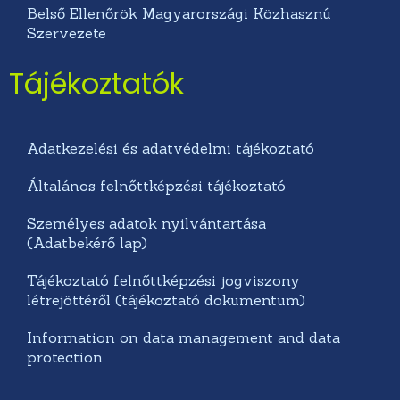
Belső Ellenőrök Magyarországi Közhasznú
Szervezete
Tájékoztatók
Adatkezelési és adatvédelmi tájékoztató
Általános felnőttképzési tájékoztató
Személyes adatok nyilvántartása
(Adatbekérő lap)
Tájékoztató felnőttképzési jogviszony
létrejöttéről (tájékoztató dokumentum)
Information on data management and data
protection