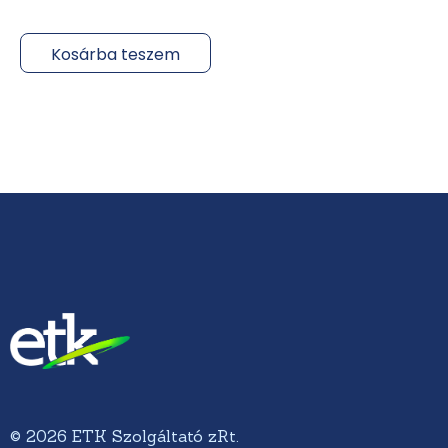
Kosárba teszem
© 2026 ETK Szolgáltató zRt.