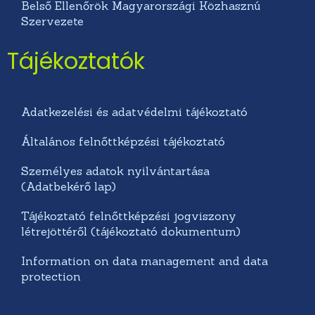
Belső Ellenőrök Magyarországi Közhasznú
Szervezete
Tájékoztatók
Adatkezelési és adatvédelmi tájékoztató
Általános felnőttképzési tájékoztató
Személyes adatok nyilvántartása
(Adatbekérő lap)
Tájékoztató felnőttképzési jogviszony
létrejöttéről (tájékoztató dokumentum)
Information on data management and data
protection