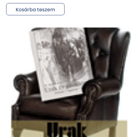
Kosárba teszem