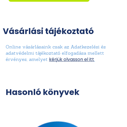
Vásárlási tájékoztató
Online vásárlásaink csak az Adatkezelési és
adatvédelmi tájékoztató elfogadása mellett
kérjük olvasson el itt
érvényes, amelyet
.
Hasonló könyvek