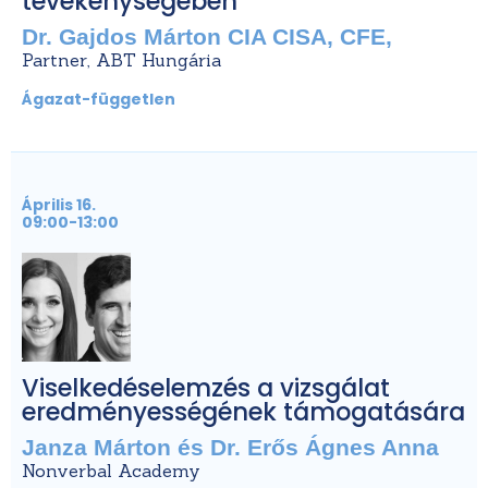
tevékenységében
Dr. Gajdos Márton CIA CISA, CFE,
Partner, ABT Hungária
Ágazat-független
Április 16.
09:00-13:00
Viselkedéselemzés a vizsgálat
eredményességének támogatására
Janza Márton és Dr. Erős Ágnes Anna
Nonverbal Academy