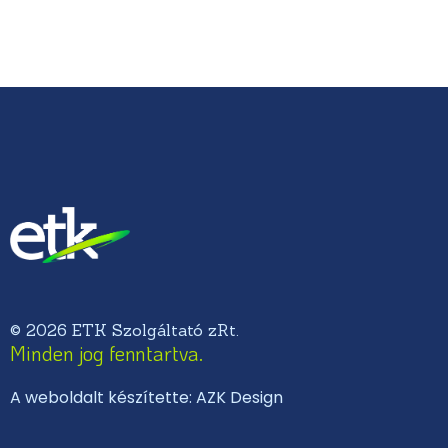
© 2026 ETK Szolgáltató zRt.
Minden jog fenntartva.
A weboldalt készítette: AZK Design