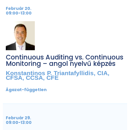
Február 20.
09:00-13:00
Continuous Auditing vs. Continuous
Monitoring – angol nyelvű képzés
Konstantinos P. Triantafyllidis, CIA,
CFSA, CCSA, CFE
Ágazat-független
Február 29.
09:00-13:00