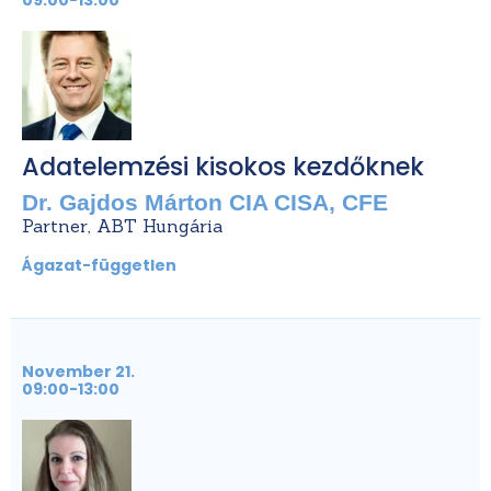
Adatelemzési kisokos kezdőknek
Dr. Gajdos Márton CIA CISA, CFE
Partner, ABT Hungária
Ágazat-független
November 21.
09:00-13:00