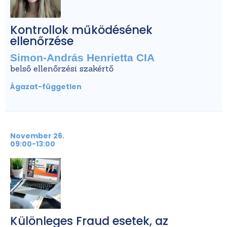
Kontrollok működésének
ellenőrzése
Simon-András Henrietta CIA
belső ellenőrzési szakértő
Ágazat-független
November 26.
09:00-13:00
Különleges Fraud esetek, az