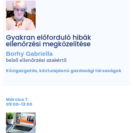
Gyakran előforduló hibák
ellenőrzési megközelítése
Borhy Gabriella
belső ellenőrzési szakértő
Közigazgatás, köztulajdonú gazdasági társaságok
Március 7.
09:00-13:00